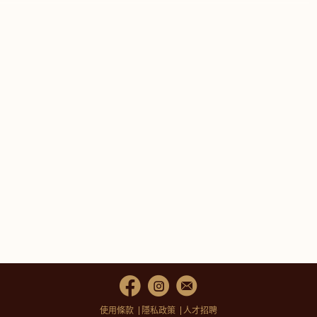
使用條款
隱私政策
人才招聘