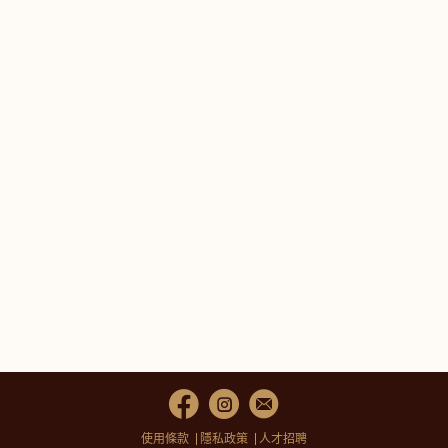
使用條款
隱私政策
人才招聘