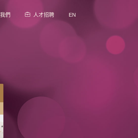
我們
人才招聘
EN