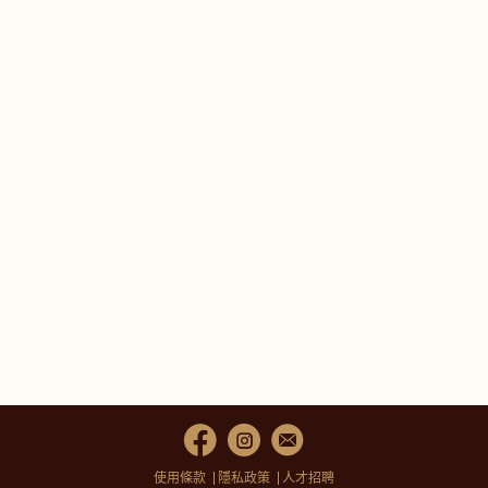
使用條款
隱私政策
人才招聘