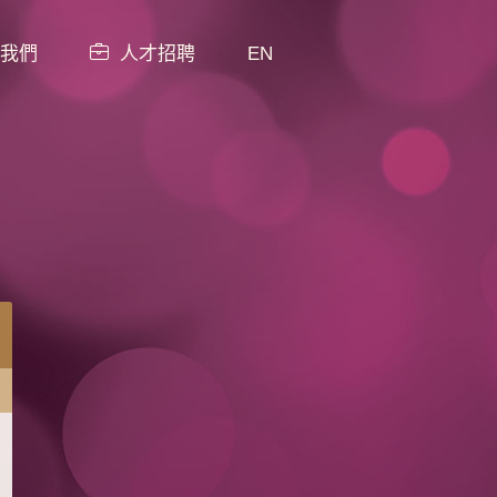
我們
人才招聘
EN