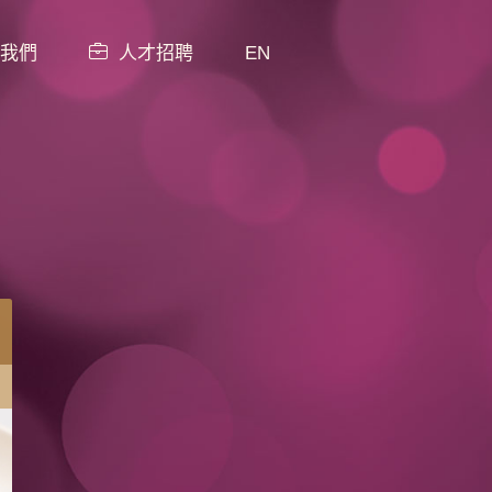
我們
人才招聘
EN