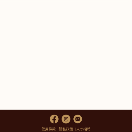
使用條款
隱私政策
人才招聘