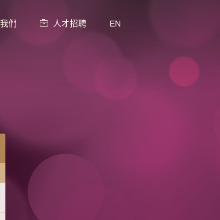
我們
人才招聘
EN
所有餐目
餐目
新菜式