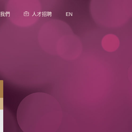
我們
人才招聘
EN