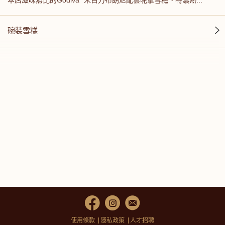
碗裝雪糕
使用條款
隱私政策
人才招聘