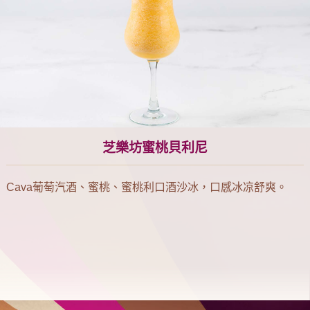
芝樂坊蜜桃貝利尼
Cava葡萄汽酒、蜜桃、蜜桃利口酒沙冰，口感冰凉舒爽。