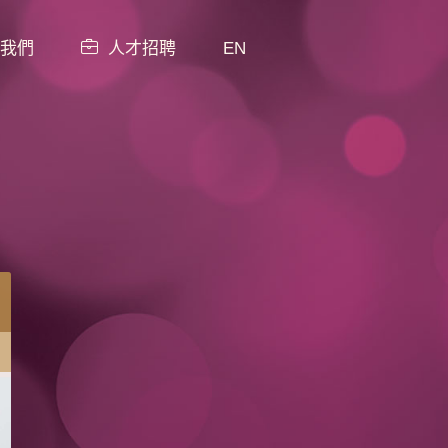
我們
人才招聘
EN