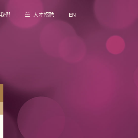
我們
人才招聘
EN