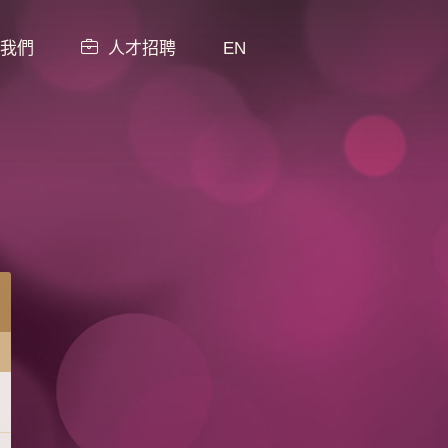
我們
人才招聘
EN
所有餐目
餐目
新菜式