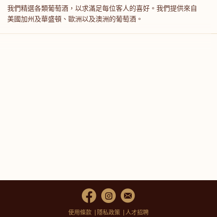
我們精選各類葡萄酒，以求滿足每位客人的喜好。我們提供來自
美國加州及華盛頓、歐洲以及澳洲的葡萄酒。
使用條款
隱私政策
人才招聘