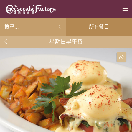
所有餐目
星期日早午餐