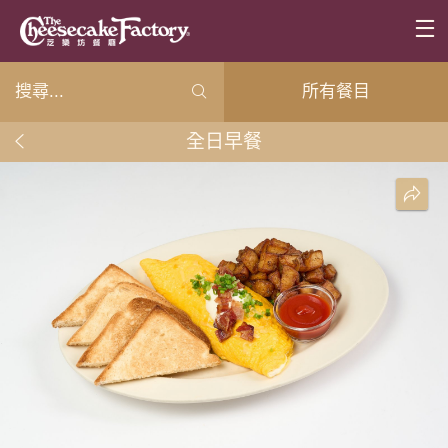
所有餐目
全日早餐