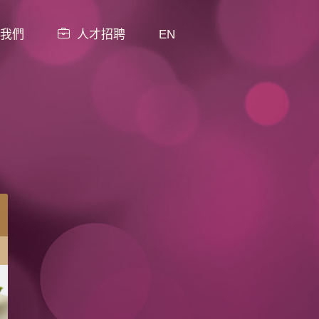
我們
人才招聘
EN