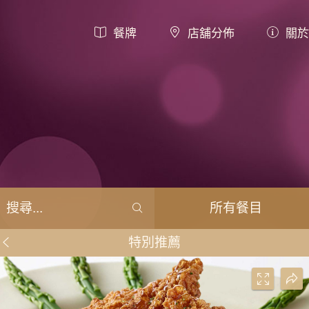
餐牌
店舖分佈
關於
所有餐目
特別推薦