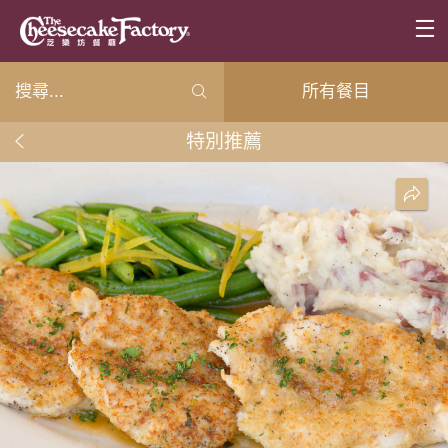
所有餐目
特別推薦