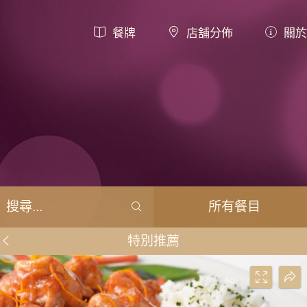
餐牌
店舖分佈
關於
所有餐目
特別推薦