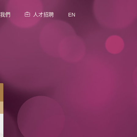
我們
人才招聘
EN