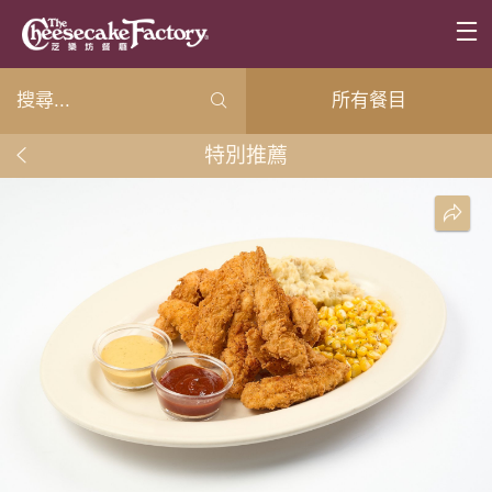
所有餐目
特別推薦