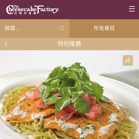
所有餐目
特別推薦