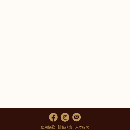
使用條款
隱私政策
人才招聘