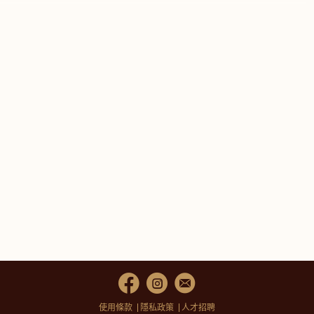
使用條款
隱私政策
人才招聘