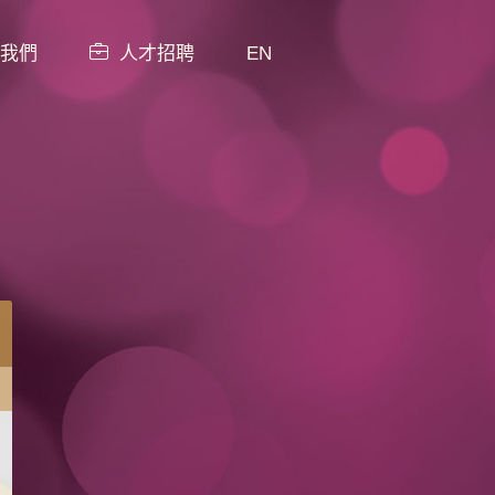
我們
人才招聘
EN