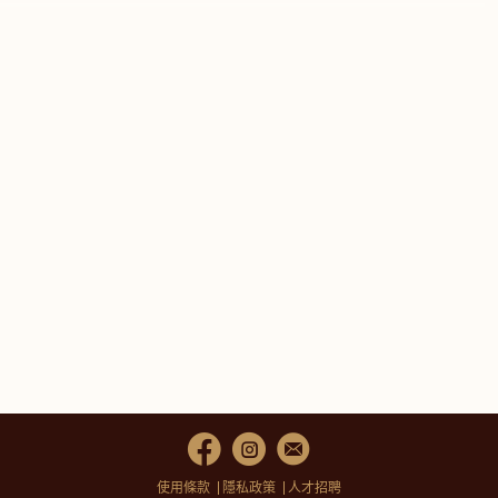
使用條款
隱私政策
人才招聘