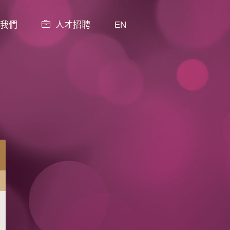
我們
人才招聘
EN