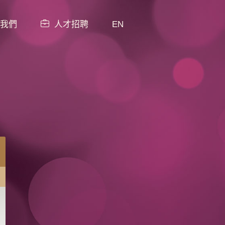
我們
人才招聘
EN