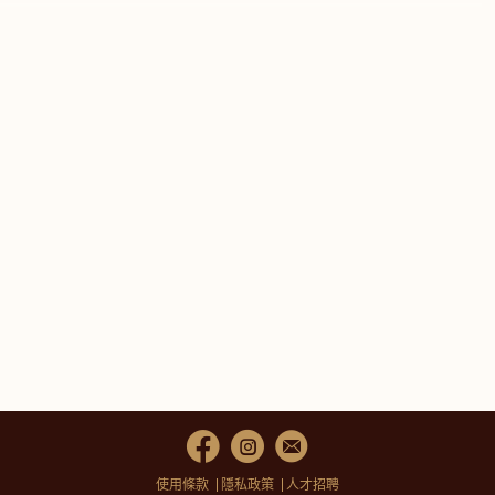
使用條款
隱私政策
人才招聘