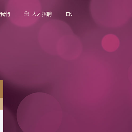
我們
人才招聘
EN