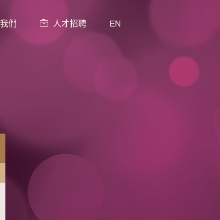
我們
人才招聘
EN