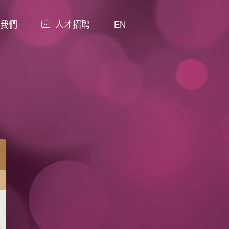
我們
人才招聘
EN