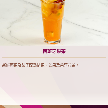
西班牙果茶
新鮮蘋果及梨子配熱情果、芒果及茉莉花茶。