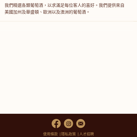
我們精選各類葡萄酒，以求滿足每位客人的喜好。我們提供來自
美國加州及華盛頓、歐洲以及澳洲的葡萄酒。
使用條款
隱私政策
人才招聘