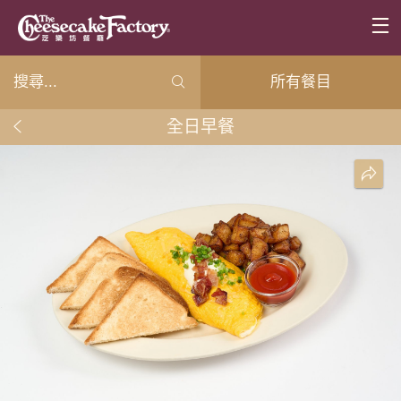
所有餐目
全日早餐