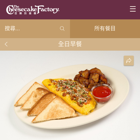
所有餐目
全日早餐