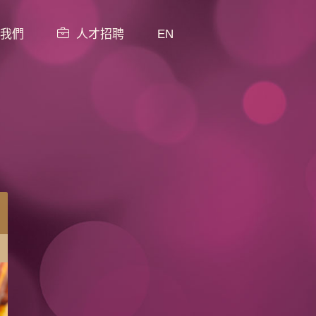
我們
人才招聘
EN